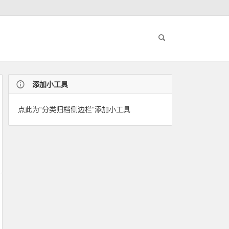
添加小工具
点此为“分类归档侧边栏”添加小工具