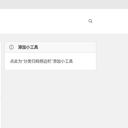
添加小工具
点此为“分类归档侧边栏”添加小工具