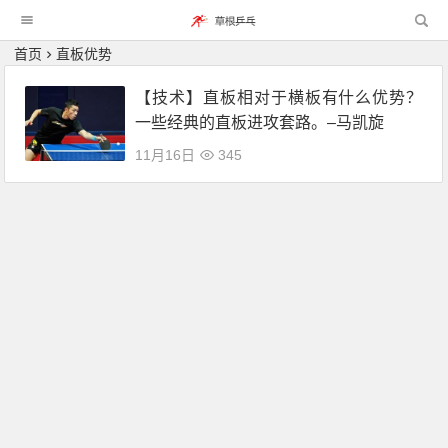
首页
直板优势
【技术】直板相对于横板有什么优势？
一些经典的直板进攻套路。–马凯旋
11月16日
345