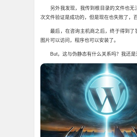
另外我发现，我传到根目录的文件也无
次文件验证是成功的，但是现在也失败了，
最后，在咨询主机商之后，终于得到了
图片可以访问，程序也可以安装了。
But，这与伪静态有什么关系吗？我还