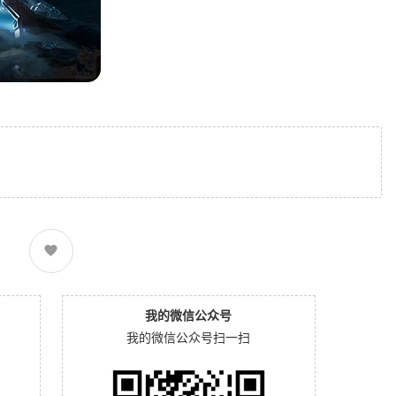
我的微信公众号
我的微信公众号扫一扫