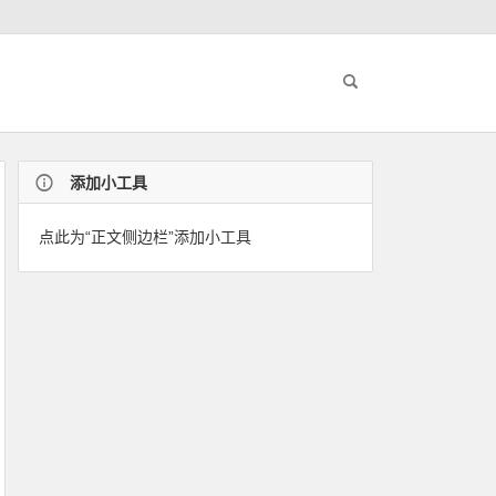
添加小工具
点此为“正文侧边栏”添加小工具