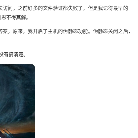
法访问，之前好多的文件验证都失败了，但是我记得最早的一
百思不得其解。
答案。原来，我开启了主机的伪静态功能。伪静态关闭之后，
是没有搞清楚。