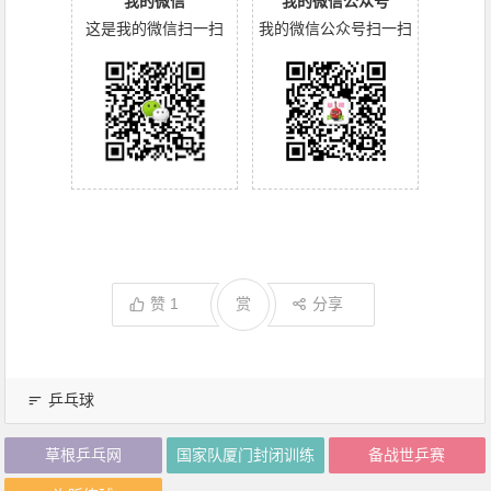
我的微信
我的微信公众号
这是我的微信扫一扫
我的微信公众号扫一扫
赞
1
赏
分享
乒乓球
草根乒乓网
国家队厦门封闭训练
备战世乒赛