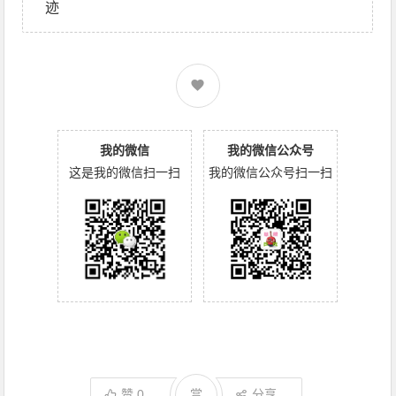
迹
我的微信
我的微信公众号
这是我的微信扫一扫
我的微信公众号扫一扫
赞
0
赏
分享