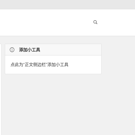
添加小工具
点此为“正文侧边栏”添加小工具