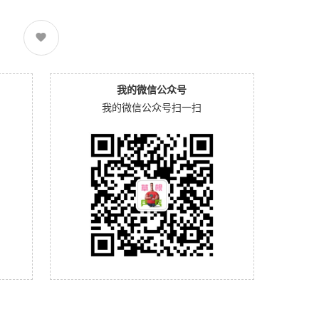
我的微信公众号
我的微信公众号扫一扫