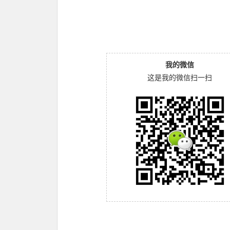
我的微信
这是我的微信扫一扫