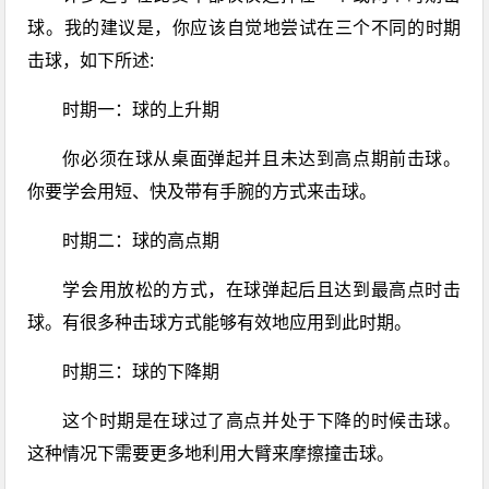
球。我的建议是，你应该自觉地尝试在三个不同的时期
击球，如下所述:
时期一：球的上升期
你必须在球从桌面弹起并且未达到高点期前击球。
你要学会用短、快及带有手腕的方式来击球。
时期二：球的高点期
学会用放松的方式，在球弹起后且达到最高点时击
球。有很多种击球方式能够有效地应用到此时期。
时期三：球的下降期
这个时期是在球过了高点并处于下降的时候击球。
这种情况下需要更多地利用大臂来摩擦撞击球。