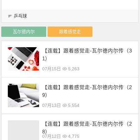
乒乓球
瓦尔德内尔
跟着感觉走
【连载】跟着感觉走-瓦尔德内尔传（3
1）
07月15日
5,263
【连载】跟着感觉走-瓦尔德内尔传（2
9）
07月13日
5,554
【连载】跟着感觉走-瓦尔德内尔传（2
8）
07月12日
4,775