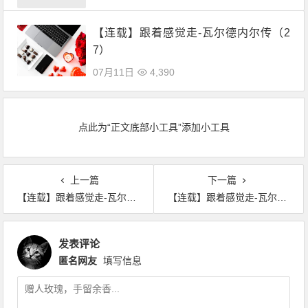
【连载】跟着感觉走-瓦尔德内尔传（2
7）
07月11日
4,390
点此为“正文底部小工具”添加小工具
上一篇
下一篇
【连载】跟着感觉走-瓦尔德内尔传（29）
【连载】跟着感觉走-瓦尔德内尔传（31）
发表评论
匿名网友
填写信息