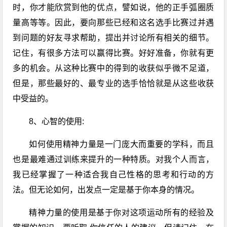
时，你才能欣赏到他的优点，譬如说，他的正手弧圈质
量高等等。因此，要向那些已经和这名选手比赛过并遇
到问题的好友寻求帮助，提出并讨论所有相关的细节。
记住，有很多方法可以赢得比赛。好好准备，你就有更
多的机会。从这种比赛中的得到的收获似乎微不足道，
但是，那些最好的、最专业的选手恰恰就是从这些收获
中受益的。
8、心智的使用:
如何使用精神力量是一门庞大而重要的学科，而且
也是最难通过训练来提升的一种特质。对我个人而言，
我已经掌握了一种适合我自己性格的思考和行动的方
法。但无论如何，出发点一定是基于你本身的情况。
精神力量的使用是基于你对这项运动所有的经验及