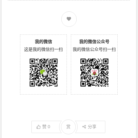
我的微信
我的微信公众号
这是我的微信扫一扫
我的微信公众号扫一扫
赞
0
赏
分享