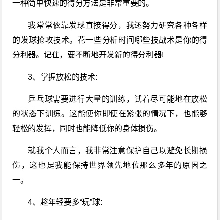
一种简单快速的得分方法是非常重要的。
我常常依靠发球直接得分，我还努力研究各种各样
的发球抢攻技术。花一些分析
时间
哪些技战术是你的得
分利器。记住，要不断地开发新的得分利器!
3、掌握放松的技术:
乒乓球
需要进行大量的训练，试着尽可能地在放松
的状态下训练。这能使你即使在紧张的情况下，也能够
轻松的发挥，同时也能降低你的身体损伤。
就我个人而言，我非常注意保护自己以避免长期损
伤，这也是我能保持世界领先地位那么多年的原因之
一。
4、趁年轻要多“玩”球: