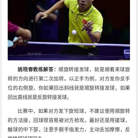
姚晓春教练解答：
顺旋转接发球，就是顺着来球旋
转的方向进行第二次加转。以正手为例，对方发你反手
位的右侧旋，你如果回出斜线就是顺旋转接发球，如果
回出直线就是反旋转接发球。
比赛中，如果对方发下旋短球，不建议使用顺旋转
的方法接，回球很容易被对方抢攻。最好还是用搓球，
触球的中下部，注意手腕手指发力，主动去加摩擦，反