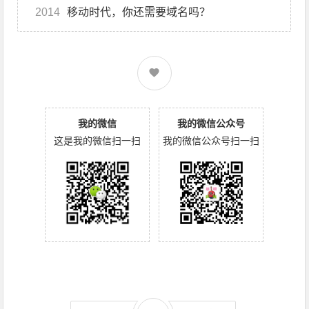
2014
移动时代，你还需要域名吗？
我的微信
我的微信公众号
这是我的微信扫一扫
我的微信公众号扫一扫